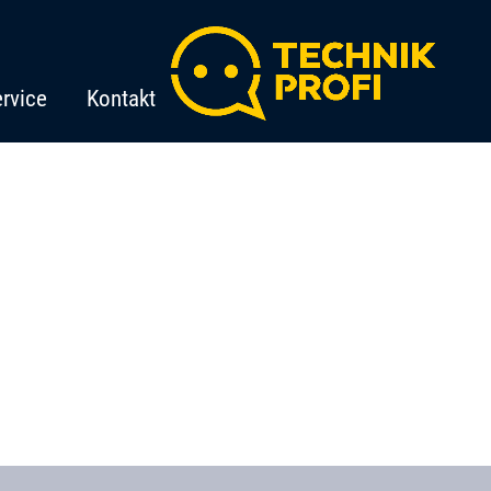
rvice
Kontakt