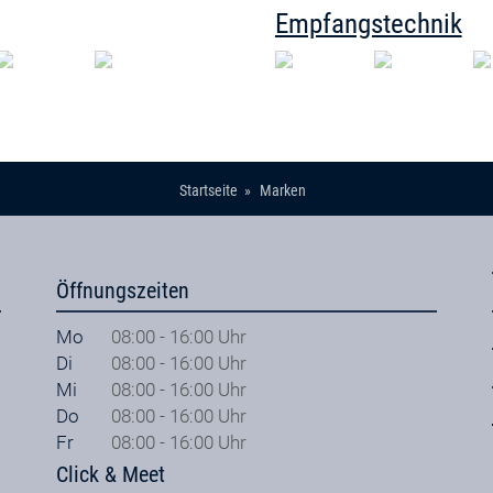
Empfangstechnik
Startseite
Marken
Öffnungszeiten
Mo
08:00 - 16:00 Uhr
Di
08:00 - 16:00 Uhr
Mi
08:00 - 16:00 Uhr
Do
08:00 - 16:00 Uhr
Fr
08:00 - 16:00 Uhr
Click & Meet