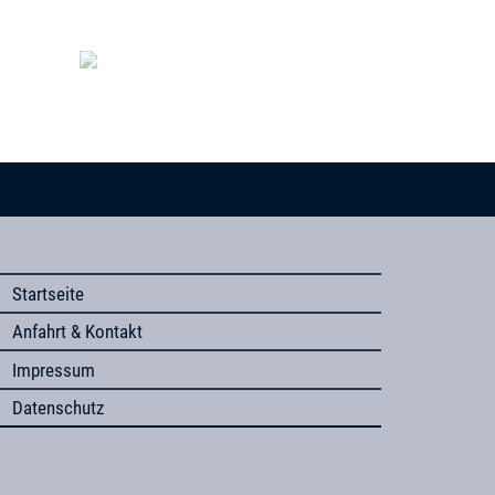
Startseite
Anfahrt & Kontakt
Impressum
Datenschutz