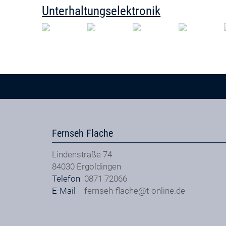
Unterhaltungselektronik
Fernseh Flache
Lindenstraße 74
84030
Ergoldingen
Telefon
0871 72066
E-Mail
fernseh-flache@t-online.de