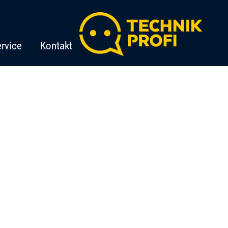
rvice
Kontakt